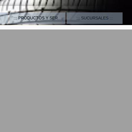
PRODUCTOS Y SERVICIOS
SUCURSALES