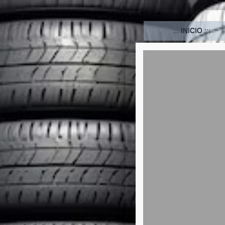
INICIO