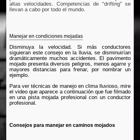
altas velocidades. Competencias de “drifting” se
llevan a cabo por todo el mundo.
Manejar en condiciones mojadas
Disminuya la velocidad. Si más conductores
siguieran este consejo en la lluvia, se disminuirían
dramáticamente muchos accidentes. El pavimento
mojado presenta diversos peligros, menos agarre y
mayores distancias para frenar, por nombrar un
ejemplo.
Para ver técnicas de manejo en clima lluvioso, mire
el video que aparece a continuación que fue filmado
en una pista mojada profesional con un conductor
profesional.
Consejos para manejar en caminos mojados