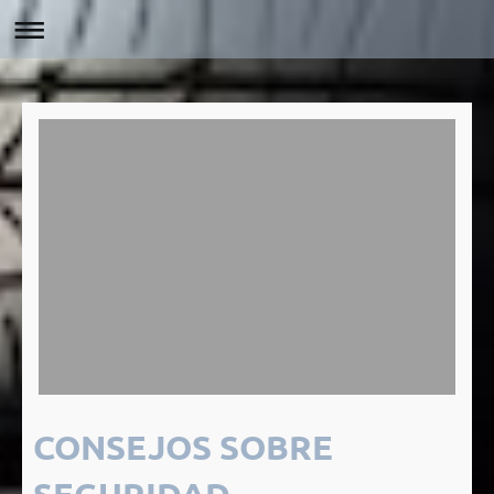
CONSEJOS SOBRE